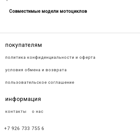
Совместимые модели мотоциклов
покупателям
политика конфиденциальности и оферта
условия обмена и возврата
пользовательское соглашение
информация
контакты
о нас
+7 926 733 755 6