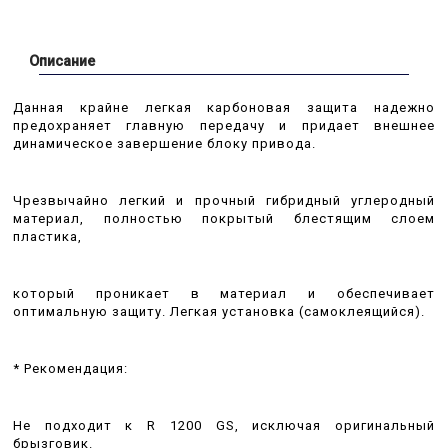
Описание
Данная крайне легкая карбоновая защита надежно
предохраняет главную передачу и придает внешнее
динамическое завершение блоку привода.
Чрезвычайно легкий и прочный гибридный углеродный
материал, полностью покрытый блестящим слоем
пластика,
который проникает в материал и обеспечивает
оптимальную защиту. Легкая установка (самоклеящийся).
* Рекомендация:
Не подходит к R 1200 GS, исключая оригинальный
брызговик.