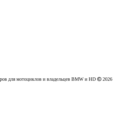
аров для мотоциклов и владельцев BMW и HD
2026