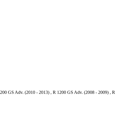
 1200 GS Adv. (2010 - 2013) , R 1200 GS Adv. (2008 - 2009) , R