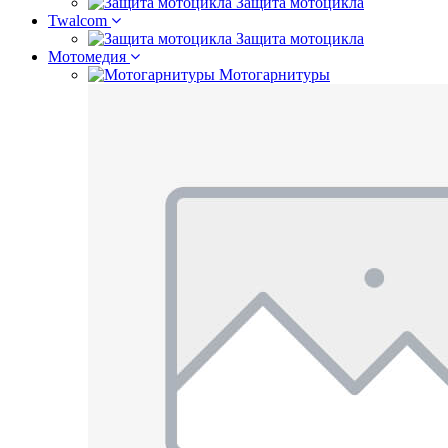
Защита мотоцикла
Twalcom
Защита мотоцикла
Мотомедия
Мотогарнитуры