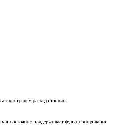
ам с контролем расхода топлива.
иту и постоянно поддерживает функционирование