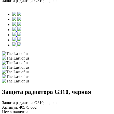
Защита радиатора G310, черная
Защита радиатора G310, черная
Защита радиатора G310, черная
Артикул:
40575-002
Нет в наличии