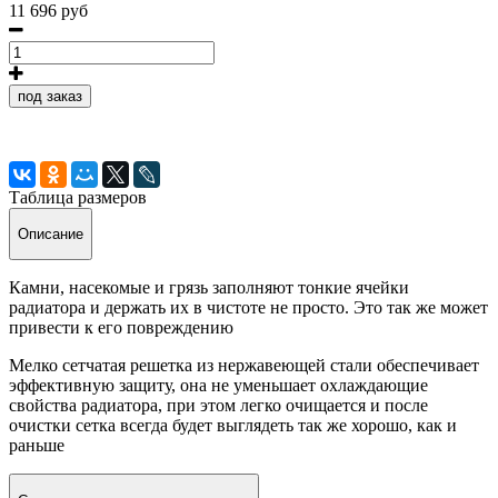
11 696 руб
под заказ
Таблица размеров
Описание
Камни, насекомые и грязь заполняют тонкие ячейки
радиатора и держать их в чистоте не просто. Это так же может
привести к его повреждению
Мелко сетчатая решетка из нержавеющей стали обеспечивает
эффективную защиту, она не уменьшает охлаждающие
свойства радиатора, при этом легко очищается и после
очистки сетка всегда будет выглядеть так же хорошо, как и
раньше