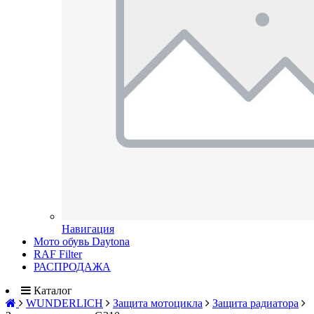
Навигация
Мото обувь Daytona
RAF Filter
РАСПРОДАЖА
Каталог
WUNDERLICH
Защита мотоцикла
Защита радиатора