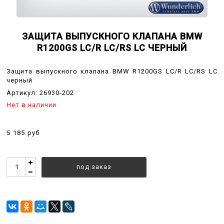
ЗАЩИТА ВЫПУСКНОГО КЛАПАНА BMW
R1200GS LC/R LC/RS LC ЧЕРНЫЙ
Защита выпускного клапана BMW R1200GS LC/R LC/RS LC
черный
Артикул:
26930-202
Нет в наличии
5 185 руб
под заказ