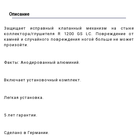
Описание
Защищает исправный клапанный механизм на стыке
коллектора/глушителя R 1200 GS LC. Повреждение от
камней и случайного повреждения ногой больше не может
произойти.
Факты: Анодированный алюминий.
Включает установочный комплект.
Легкая установка.
5 лет гарантии.
Сделано в Германии.