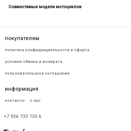
Совместимые модели мотоциклов
покупателям
политика конфиденциальности и оферта
условия обмена и возврата
пользовательское соглашение
информация
контакты
о нас
+7 926 733 755 6