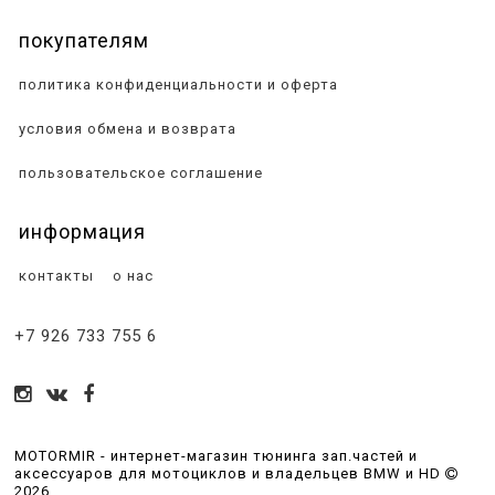
покупателям
политика конфиденциальности и оферта
условия обмена и возврата
пользовательское соглашение
информация
контакты
о нас
+7 926 733 755 6
MOTORMIR - интернет-магазин тюнинга зап.частей и
аксессуаров для мотоциклов и владельцев BMW и HD
2026