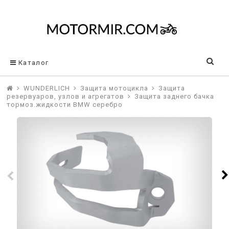
Каталог
WUNDERLICH
Защита мотоцикла
Защита
резервуаров, узлов и агрегатов
Защита заднего бачка
тормоз.жидкости BMW серебро