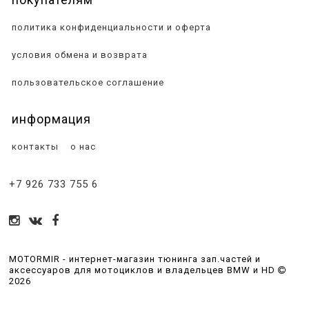
политика конфиденциальности и оферта
условия обмена и возврата
пользовательское соглашение
информация
контакты
о нас
+7 926 733 755 6
MOTORMIR - интернет-магазин тюнинга зап.частей и
аксессуаров для мотоциклов и владельцев BMW и HD
2026