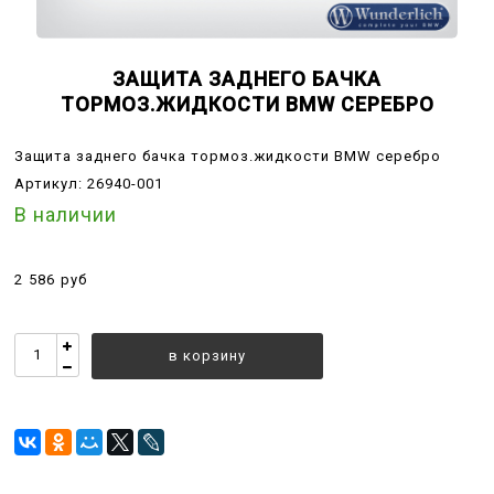
ЗАЩИТА ЗАДНЕГО БАЧКА
ТОРМОЗ.ЖИДКОСТИ BMW СЕРЕБРО
Защита заднего бачка тормоз.жидкости BMW серебро
Артикул:
26940-001
В наличии
2 586 руб
в корзину