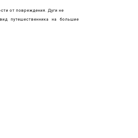
ости от повреждения. Дуги не
вид путешественника на большие