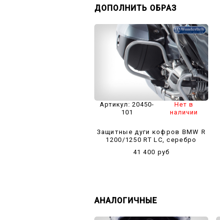
ДОПОЛНИТЬ ОБРАЗ
Артикул:
20450-
Нет в
101
наличии
Защитные дуги кофров BMW R
1200/1250 RT LC, серебро
41 400 руб
АНАЛОГИЧНЫЕ