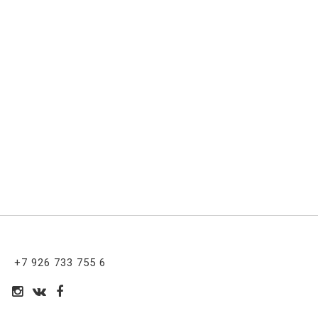
+7 926 733 755 6