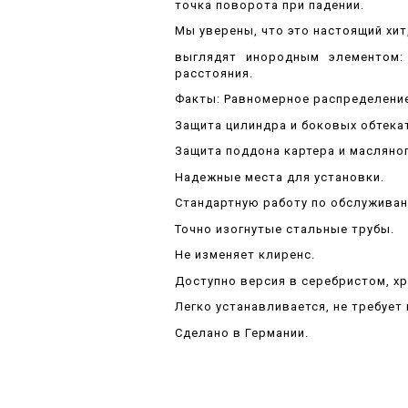
точка поворота при падении.
Мы уверены, что это настоящий хит
выглядят инородным элементом:
расстояния.
Факты: Равномерное распределение
Защита цилиндра и боковых обтека
Защита поддона картера и масляно
Надежные места для установки.
Стандартную работу по обслуживан
Точно изогнутые стальные трубы.
Не изменяет клиренс.
Доступно версия в серебристом, х
Легко устанавливается, не требует
Сделано в Германии.