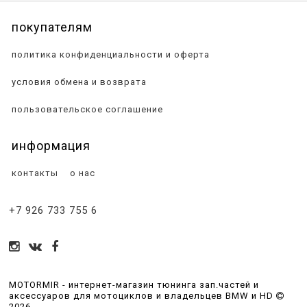
покупателям
политика конфиденциальности и оферта
условия обмена и возврата
пользовательское соглашение
информация
контакты
о нас
+7 926 733 755 6
MOTORMIR - интернет-магазин тюнинга зап.частей и
аксессуаров для мотоциклов и владельцев BMW и HD
2026