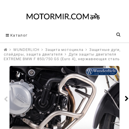
Каталог
WUNDERLICH
Защита мотоцикла
Защитные дуги,
слайдеры, защита двигателя
Дуги защиты двигателя
EXTREME BMW F 850/750 GS (Euro 4), нержавеющая сталь