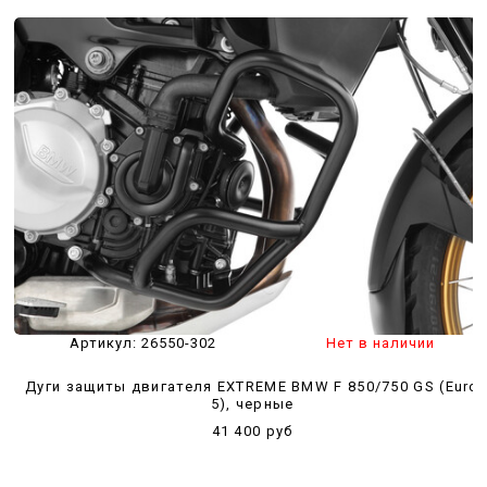
Артикул:
26550-302
Нет в наличии
Дуги защиты двигателя EXTREME BMW F 850/750 GS (Euro
5), черные
41 400 руб