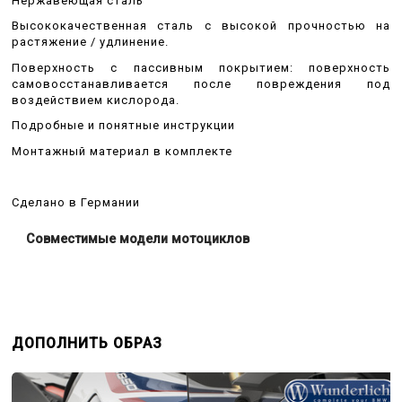
Нержавеющая сталь
Высококачественная сталь с высокой прочностью на
растяжение / удлинение.
Поверхность с пассивным покрытием: поверхность
самовосстанавливается после повреждения под
воздействием кислорода.
Подробные и понятные инструкции
Монтажный материал в комплекте
Сделано в Германии
Совместимые модели мотоциклов
ДОПОЛНИТЬ ОБРАЗ