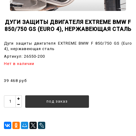
ДУГИ ЗАЩИТЫ ДВИГАТЕЛЯ EXTREME BMW F
850/750 GS (EURO 4), НЕРЖАВЕЮЩАЯ СТАЛЬ
Дуги защиты двигателя EXTREME BMW F 850/750 GS (Euro
4), нержавеющая сталь
Артикул:
26550-200
Нет в наличии
39 468 руб
под заказ