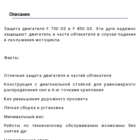
Описание
Защита двигателя F 750 GS и F 850 GS. Эти дуги надежно
защищают двигатель и части обтекателя в случае падения
и скольжения мотоцикла.
Факты:
Отличная защита двигателя и частей обтекателя
Конструкция с диагональной стойкой для равномерного
распределения сил и 6-ю точками крепления
Без уменьшения дорожного просвета
Легкая сборка и установка.
Минимальный вес
Работы по техническому обслуживанию возможны без
снятия дуг