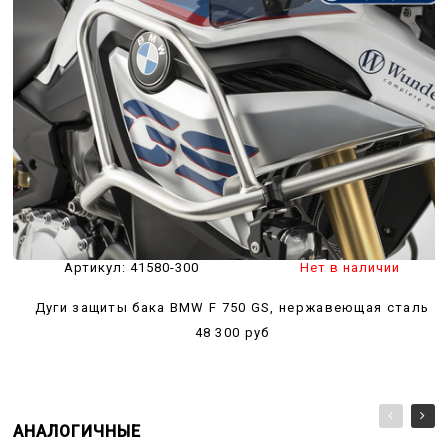
Артикул:
41580-300
Нет в наличии
Дуги защиты бака BMW F 750 GS, нержавеющая сталь
48 300 руб
АНАЛОГИЧНЫЕ