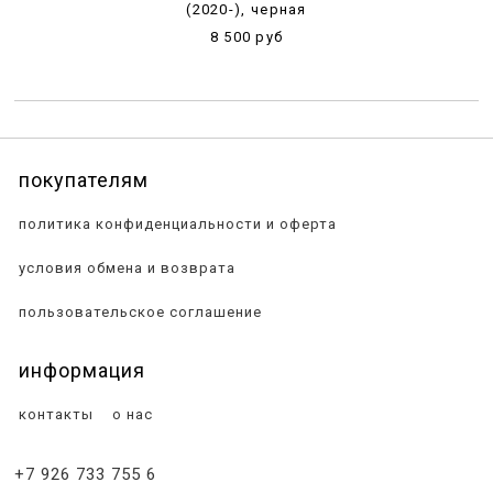
(2020-), черная
8 500 руб
покупателям
политика конфиденциальности и оферта
условия обмена и возврата
пользовательское соглашение
информация
контакты
о нас
+7 926 733 755 6