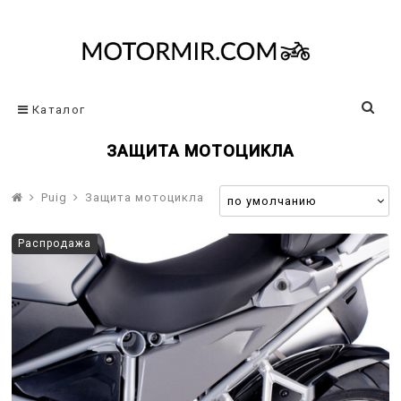
Каталог
ЗАЩИТА МОТОЦИКЛА
Puig
Защита мотоцикла
Распродажа