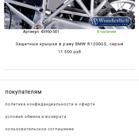
Артикул:
43950-001
В наличии
Защитные крышки в раму BMW R1200GS, серый
11 500 руб
покупателям
политика конфиденциальности и оферта
условия обмена и возврата
пользовательское соглашение