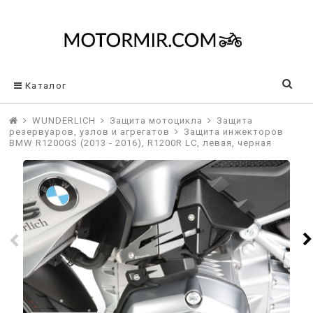
Каталог
WUNDERLICH
Защита мотоцикла
Защита
резервуаров, узлов и агрегатов
Защита инжекторов
BMW R1200GS (2013 - 2016), R1200R LC, левая, черная