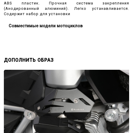
ABS пластик. Прочная система закрепления
(Анодированный алюминий). Легко устанавливается.
Содержит набор для установки
Совместимые модели мотоциклов
ДОПОЛНИТЬ ОБРАЗ