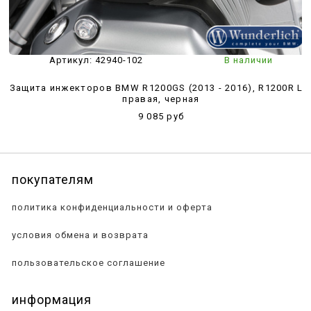
Артикул:
42940-102
В наличии
Защита инжекторов BMW R1200GS (2013 - 2016), R1200R LC
правая, черная
9 085 руб
покупателям
политика конфиденциальности и оферта
условия обмена и возврата
пользовательское соглашение
информация