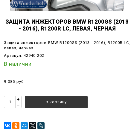
ЗАЩИТА ИНЖЕКТОРОВ BMW R1200GS (2013
- 2016), R1200R LC, ЛЕВАЯ, ЧЕРНАЯ
Защита инжекторов BMW R1200GS (2013 - 2016), R1200R LC,
левая, черная
Артикул:
42940-202
В наличии
9 085 руб
в корзину