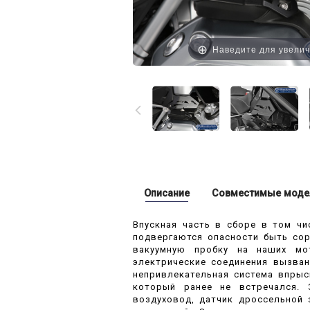
Наведите для увели
Описание
Совместимые моде
Впускная часть в сборе в том чи
подвергаются опасности быть сор
вакуумную пробку на наших мо
электрические соединения вызва
непривлекательная система впрыс
который ранее не встречался. 
воздуховод, датчик дроссельной 