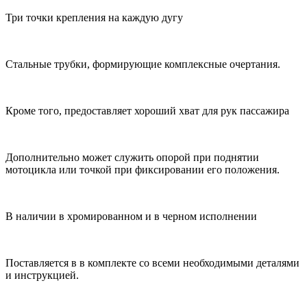
Три точки крепления на каждую дугу
Стальные трубки, формирующие комплексные очертания.
Кроме того, предоставляет хороший хват для рук пассажира
Дополнительно может служить опорой при поднятии
мотоцикла или точкой при фиксировании его положения.
В наличии в хромированном и в черном исполнении
Поставляется в в комплекте со всеми необходимыми деталями
и инструкцией.