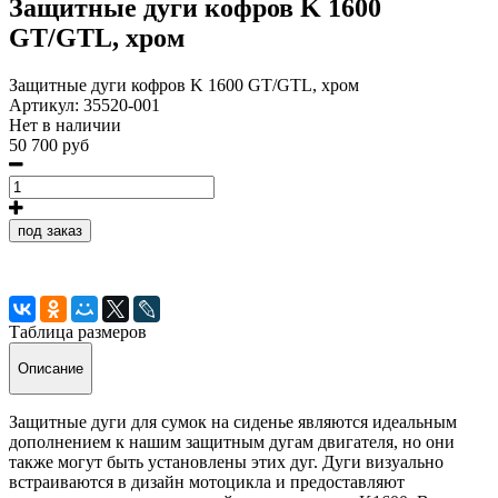
Защитные дуги кофров K 1600
GT/GTL, хром
Защитные дуги кофров K 1600 GT/GTL, хром
Артикул:
35520-001
Нет в наличии
50 700 руб
под заказ
Таблица размеров
Описание
Защитные дуги для сумок на сиденье являются идеальным
дополнением к нашим защитным дугам двигателя, но они
также могут быть установлены этих дуг. Дуги визуально
встраиваются в дизайн мотоцикла и предоставляют