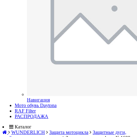
Навигация
Мото обувь Daytona
RAF Filter
РАСПРОДАЖА
Каталог
WUNDERLICH
Защита мотоцикла
Защитные дуги,