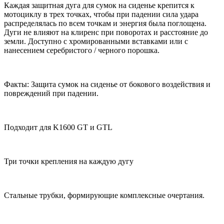
Каждая защитная дуга для сумок на сиденье крепится к
мотоциклу в трех точках, чтобы при падении сила удара
распределялась по всем точкам и энергия была поглощена.
Дуги не влияют на клиренс при поворотах и расстояние до
земли. Доступно с хромированными вставками или с
нанесением серебристого / черного порошка.
Факты: Защита сумок на сиденье от бокового воздействия и
повреждений при падении.
Подходит для K1600 GT и GTL
Три точки крепления на каждую дугу
Стальные трубки, формирующие комплексные очертания.