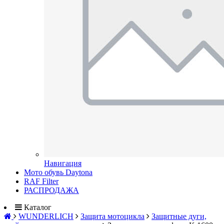
Навигация
Мото обувь Daytona
RAF Filter
РАСПРОДАЖА
Каталог
WUNDERLICH
Защита мотоцикла
Защитные дуги,