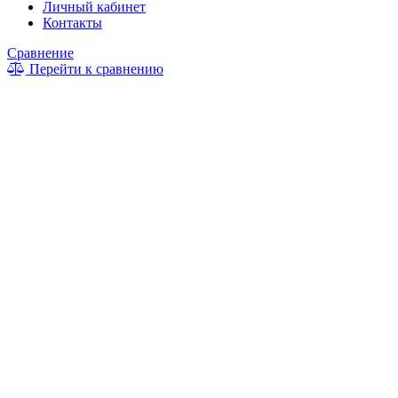
Личный кабинет
Контакты
Сравнение
Перейти к сравнению