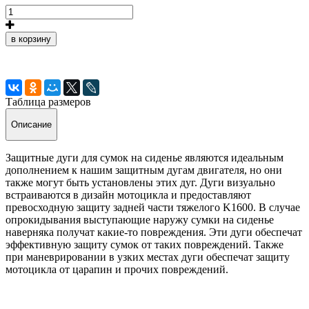
в корзину
Таблица размеров
Описание
Защитные дуги для сумок на сиденье являются идеальным
дополнением к нашим защитным дугам двигателя, но они
также могут быть установлены этих дуг. Дуги визуально
встраиваются в дизайн мотоцикла и предоставляют
превосходную защиту задней части тяжелого K1600. В случае
опрокидывания выступающие наружу сумки на сиденье
наверняка получат какие-то повреждения. Эти дуги обеспечат
эффективную защиту сумок от таких повреждений. Также
при маневрировании в узких местах дуги обеспечат защиту
мотоцикла от царапин и прочих повреждений.