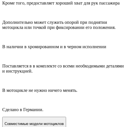
Кроме того, предоставляет хороший хват для рук пассажира
Дополнительно может служить опорой при поднятии
мотоцикла или точкой при фиксировании его положения.
В наличии в хромированном и в черном исполнении
Поставляется в в комплекте со всеми необходимыми деталями
и инструкцией.
В мотоцикле не нужно ничего менять.
Сделано в Германии.
Совместимые модели мотоциклов