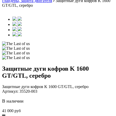
слайдеры, защита двигателя
Защитные дуги кофров K 1600
GT/GTL, серебро
Защитные дуги кофров K 1600
GT/GTL, серебро
Защитные дуги кофров K 1600 GT/GTL, серебро
Артикул:
35520-003
В наличии
41 000 руб