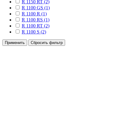
R 1150 RT (2)
R 1100 GS (1)
R 1100 R (1)
R 1100 RS (1)
R 1100 RT (2)
R 1100 S (2)
Применить
Сбросить фильтр