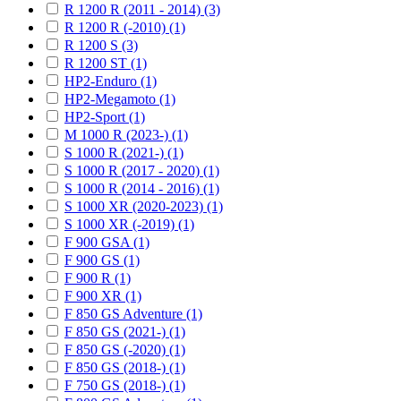
R 1200 R (2011 - 2014) (3)
R 1200 R (-2010) (1)
R 1200 S (3)
R 1200 ST (1)
HP2-Enduro (1)
HP2-Megamoto (1)
HP2-Sport (1)
M 1000 R (2023-) (1)
S 1000 R (2021-) (1)
S 1000 R (2017 - 2020) (1)
S 1000 R (2014 - 2016) (1)
S 1000 XR (2020-2023) (1)
S 1000 XR (-2019) (1)
F 900 GSA (1)
F 900 GS (1)
F 900 R (1)
F 900 XR (1)
F 850 GS Adventure (1)
F 850 GS (2021-) (1)
F 850 GS (-2020) (1)
F 850 GS (2018-) (1)
F 750 GS (2018-) (1)