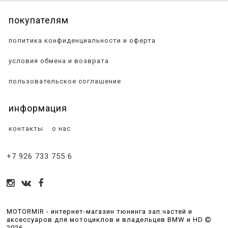
покупателям
политика конфиденциальности и оферта
условия обмена и возврата
пользовательское соглашение
информация
контакты
о нас
+7 926 733 755 6
MOTORMIR - интернет-магазин тюнинга зап.частей и
аксессуаров для мотоциклов и владельцев BMW и HD
2026