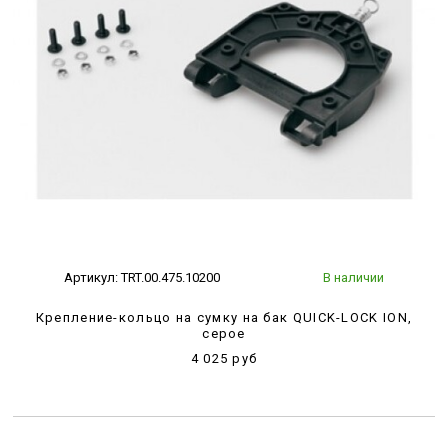
Артикул:
TRT.00.475.10200
В наличии
Крепление-кольцо на сумку на бак QUICK-LOCK ION,
серое
4 025 руб