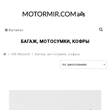
Каталог
БАГАЖ, МОТОСУМКИ, КОФРЫ
SW-Motech
Багаж, мотосумки, кофры