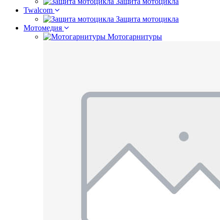
Защита мотоцикла
Twalcom
Защита мотоцикла
Мотомедия
Мотогарнитуры