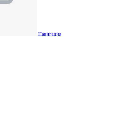
Навигация