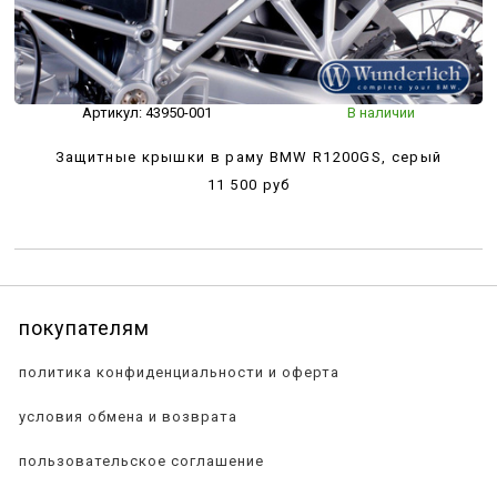
Артикул:
43950-001
В наличии
Защитные крышки в раму BMW R1200GS, серый
11 500 руб
покупателям
политика конфиденциальности и оферта
условия обмена и возврата
пользовательское соглашение