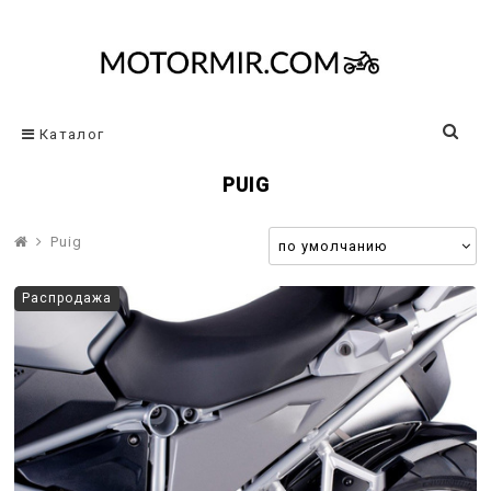
Каталог
PUIG
Puig
Распродажа