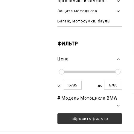
Эргономика и комфорт
Защита мотоцикла
Багаж, мотосумки, баулы
ФИЛЬТР
Цена
от
до
Модель Мотоцикла BMW
сбросить фильтр