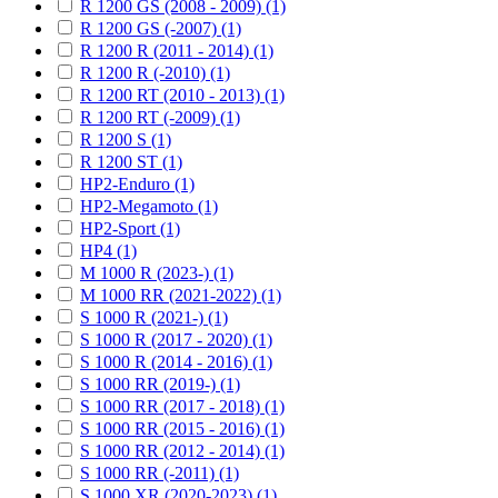
R 1200 GS (2008 - 2009) (1)
R 1200 GS (-2007) (1)
R 1200 R (2011 - 2014) (1)
R 1200 R (-2010) (1)
R 1200 RT (2010 - 2013) (1)
R 1200 RT (-2009) (1)
R 1200 S (1)
R 1200 ST (1)
HP2-Enduro (1)
HP2-Megamoto (1)
HP2-Sport (1)
HP4 (1)
M 1000 R (2023-) (1)
M 1000 RR (2021-2022) (1)
S 1000 R (2021-) (1)
S 1000 R (2017 - 2020) (1)
S 1000 R (2014 - 2016) (1)
S 1000 RR (2019-) (1)
S 1000 RR (2017 - 2018) (1)
S 1000 RR (2015 - 2016) (1)
S 1000 RR (2012 - 2014) (1)
S 1000 RR (-2011) (1)
S 1000 XR (2020-2023) (1)