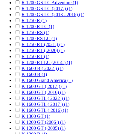
R 1200 GS LC Adventure (1)
R 1200 GS LC (2017-) (1)
R 1200 GS LC (2013 - 2016) (1)
R 1250 R (1)
R 1200 R LC (1)
R 1250 RS (1)
R 1200 RS LC (1)
R 1250 RT (2021-) (1)
R 1250 RT (-2020) (1)
R 1250 RT (1)
R 1200 RT LC (2014-) (1)
K 1600 B ( 2022-) (1)
K 1600 B (1)
K 1600 Grand America (1)
K 1600 GT ( 2017-) (1)
K 1600 GT (-2016) (1)
K 1600 GTL ( 2022-) (1)
K 1600 GTL ( 2017-) (1)
K 1600 GTL (-2016) (1)
K 1300 GT (1)
K 1200 GT (2006-) (1)
K 1200 GT (-2005) (1)