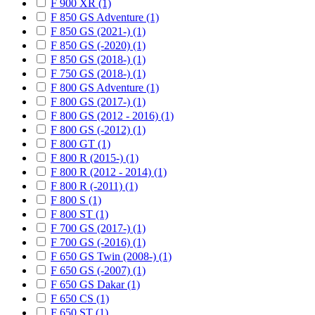
F 900 XR (1)
F 850 GS Adventure (1)
F 850 GS (2021-) (1)
F 850 GS (-2020) (1)
F 850 GS (2018-) (1)
F 750 GS (2018-) (1)
F 800 GS Adventure (1)
F 800 GS (2017-) (1)
F 800 GS (2012 - 2016) (1)
F 800 GS (-2012) (1)
F 800 GT (1)
F 800 R (2015-) (1)
F 800 R (2012 - 2014) (1)
F 800 R (-2011) (1)
F 800 S (1)
F 800 ST (1)
F 700 GS (2017-) (1)
F 700 GS (-2016) (1)
F 650 GS Twin (2008-) (1)
F 650 GS (-2007) (1)
F 650 GS Dakar (1)
F 650 CS (1)
F 650 ST (1)