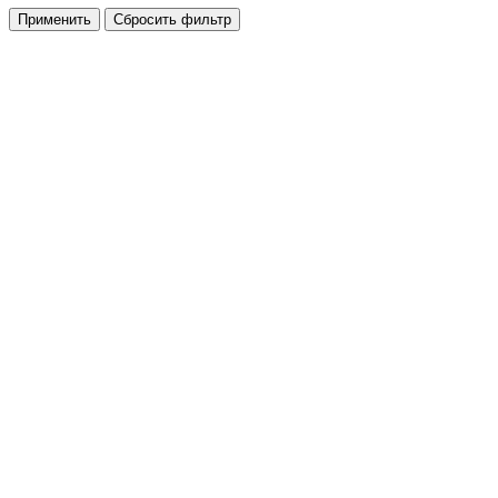
Применить
Сбросить фильтр