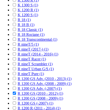
K 1300 R (1)
K 1300 S (1)
K 1200 R (1)
K 1200 S (1)
R 18 (1)
R 18 B (1)
R 18 Classic (1)
R 18 Roctane (1)
R 18 Transcontinental (1)
R nineT/5 (1)
R nineT (2017-) (1)
R nineT (2014 - 2016) (1)
R nineT Racer (1)
R nineT Scrambler (1)
R nineT Urban G/S (1)
R nineT Pure (1)
R 1200 GS Adv. (2010 - 2013) (1)
R 1200 GS Adv. (2008 - 2009) (1)
R 1200 GS Adv. (-2007) (1)
R 1200 GS (2010 - 2012) (1)
R 1200 GS (2008 - 2009) (1)
R 1200 GS (-2007) (1)
R 1200 R (2011 - 2014) (1)