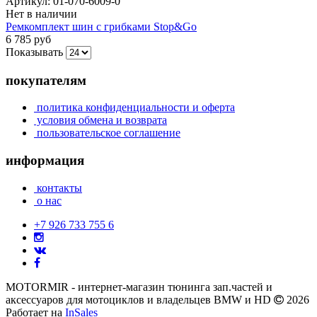
Артикул:
01-070-6009-0
Нет в наличии
Ремкомплект шин с грибками Stop&Go
6 785 руб
Показывать
покупателям
политика конфиденциальности и оферта
условия обмена и возврата
пользовательское соглашение
информация
контакты
о нас
+7 926 733 755 6
MOTORMIR - интернет-магазин тюнинга зап.частей и
аксессуаров для мотоциклов и владельцев BMW и HD
2026
Работает на
InSales