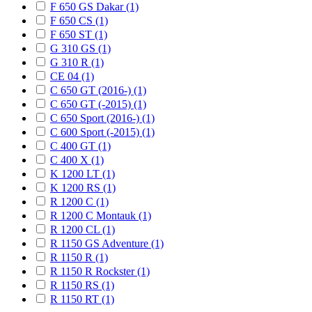
F 650 GS Dakar (1)
F 650 CS (1)
F 650 ST (1)
G 310 GS (1)
G 310 R (1)
CE 04 (1)
C 650 GT (2016-) (1)
C 650 GT (-2015) (1)
C 650 Sport (2016-) (1)
C 600 Sport (-2015) (1)
C 400 GT (1)
C 400 X (1)
K 1200 LT (1)
K 1200 RS (1)
R 1200 C (1)
R 1200 C Montauk (1)
R 1200 CL (1)
R 1150 GS Adventure (1)
R 1150 R (1)
R 1150 R Rockster (1)
R 1150 RS (1)
R 1150 RT (1)