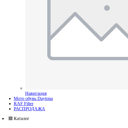
Навигация
Мото обувь Daytona
RAF Filter
РАСПРОДАЖА
Каталог