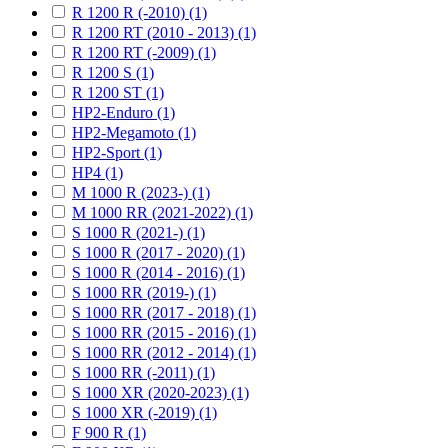
R 1200 R (-2010) (1)
R 1200 RT (2010 - 2013) (1)
R 1200 RT (-2009) (1)
R 1200 S (1)
R 1200 ST (1)
HP2-Enduro (1)
HP2-Megamoto (1)
HP2-Sport (1)
HP4 (1)
M 1000 R (2023-) (1)
M 1000 RR (2021-2022) (1)
S 1000 R (2021-) (1)
S 1000 R (2017 - 2020) (1)
S 1000 R (2014 - 2016) (1)
S 1000 RR (2019-) (1)
S 1000 RR (2017 - 2018) (1)
S 1000 RR (2015 - 2016) (1)
S 1000 RR (2012 - 2014) (1)
S 1000 RR (-2011) (1)
S 1000 XR (2020-2023) (1)
S 1000 XR (-2019) (1)
F 900 R (1)