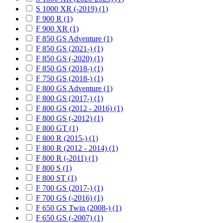
S 1000 XR (-2019) (1)
F 900 R (1)
F 900 XR (1)
F 850 GS Adventure (1)
F 850 GS (2021-) (1)
F 850 GS (-2020) (1)
F 850 GS (2018-) (1)
F 750 GS (2018-) (1)
F 800 GS Adventure (1)
F 800 GS (2017-) (1)
F 800 GS (2012 - 2016) (1)
F 800 GS (-2012) (1)
F 800 GT (1)
F 800 R (2015-) (1)
F 800 R (2012 - 2014) (1)
F 800 R (-2011) (1)
F 800 S (1)
F 800 ST (1)
F 700 GS (2017-) (1)
F 700 GS (-2016) (1)
F 650 GS Twin (2008-) (1)
F 650 GS (-2007) (1)