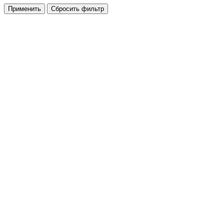
Применить
Сбросить фильтр