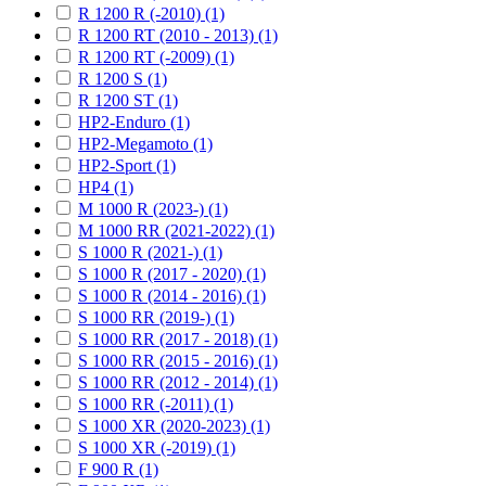
R 1200 R (-2010) (1)
R 1200 RT (2010 - 2013) (1)
R 1200 RT (-2009) (1)
R 1200 S (1)
R 1200 ST (1)
HP2-Enduro (1)
HP2-Megamoto (1)
HP2-Sport (1)
HP4 (1)
M 1000 R (2023-) (1)
M 1000 RR (2021-2022) (1)
S 1000 R (2021-) (1)
S 1000 R (2017 - 2020) (1)
S 1000 R (2014 - 2016) (1)
S 1000 RR (2019-) (1)
S 1000 RR (2017 - 2018) (1)
S 1000 RR (2015 - 2016) (1)
S 1000 RR (2012 - 2014) (1)
S 1000 RR (-2011) (1)
S 1000 XR (2020-2023) (1)
S 1000 XR (-2019) (1)
F 900 R (1)