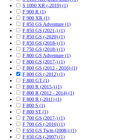
S 1000 XR (-2019) (1)
F 900 R (1)
F 900 XR (1)
F 850 GS Adventure (1)
F 850 GS (2021-) (1)
F 850 GS (-2020) (1)
F 850 GS (2018-) (1)
F 750 GS (2018-) (1)
F 800 GS Adventure (1)
F 800 GS (2017-) (1)
F 800 GS (2012 - 2016) (1)
F 800 GS (-2012) (1)
F 800 GT (1)
F 800 R (2015-) (1)
F 800 R (2012 - 2014) (1)
F 800 R (-2011) (1)
F 800 S (1)
F 800 ST (1)
F 700 GS (2017-) (1)
F 700 GS (-2016) (1)
F 650 GS Twin (2008-) (1)
F 650 GS (-2007) (1)