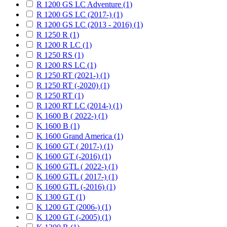
R 1200 GS LC Adventure (1)
R 1200 GS LC (2017-) (1)
R 1200 GS LC (2013 - 2016) (1)
R 1250 R (1)
R 1200 R LC (1)
R 1250 RS (1)
R 1200 RS LC (1)
R 1250 RT (2021-) (1)
R 1250 RT (-2020) (1)
R 1250 RT (1)
R 1200 RT LC (2014-) (1)
K 1600 B ( 2022-) (1)
K 1600 B (1)
K 1600 Grand America (1)
K 1600 GT ( 2017-) (1)
K 1600 GT (-2016) (1)
K 1600 GTL ( 2022-) (1)
K 1600 GTL ( 2017-) (1)
K 1600 GTL (-2016) (1)
K 1300 GT (1)
K 1200 GT (2006-) (1)
K 1200 GT (-2005) (1)