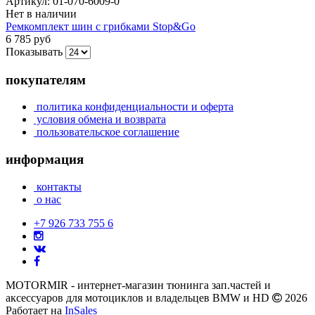
Артикул:
01-070-6009-0
Нет в наличии
Ремкомплект шин с грибками Stop&Go
6 785 руб
Показывать
покупателям
политика конфиденциальности и оферта
условия обмена и возврата
пользовательское соглашение
информация
контакты
о нас
+7 926 733 755 6
MOTORMIR - интернет-магазин тюнинга зап.частей и
аксессуаров для мотоциклов и владельцев BMW и HD
2026
Работает на
InSales