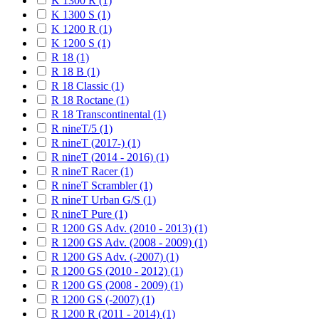
K 1300 R (1)
K 1300 S (1)
K 1200 R (1)
K 1200 S (1)
R 18 (1)
R 18 B (1)
R 18 Classic (1)
R 18 Roctane (1)
R 18 Transcontinental (1)
R nineT/5 (1)
R nineT (2017-) (1)
R nineT (2014 - 2016) (1)
R nineT Racer (1)
R nineT Scrambler (1)
R nineT Urban G/S (1)
R nineT Pure (1)
R 1200 GS Adv. (2010 - 2013) (1)
R 1200 GS Adv. (2008 - 2009) (1)
R 1200 GS Adv. (-2007) (1)
R 1200 GS (2010 - 2012) (1)
R 1200 GS (2008 - 2009) (1)
R 1200 GS (-2007) (1)
R 1200 R (2011 - 2014) (1)