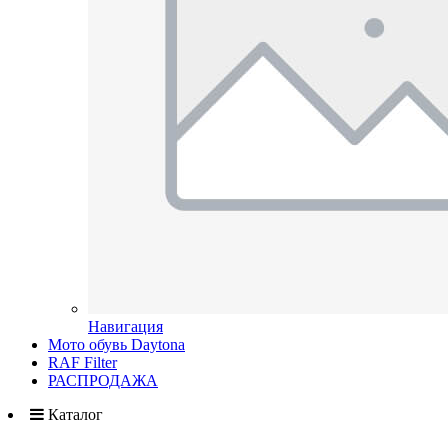
Навигация
Мото обувь Daytona
RAF Filter
РАСПРОДАЖА
Каталог