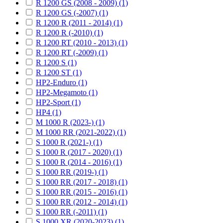
R 1200 GS (2008 - 2009) (1)
R 1200 GS (-2007) (1)
R 1200 R (2011 - 2014) (1)
R 1200 R (-2010) (1)
R 1200 RT (2010 - 2013) (1)
R 1200 RT (-2009) (1)
R 1200 S (1)
R 1200 ST (1)
HP2-Enduro (1)
HP2-Megamoto (1)
HP2-Sport (1)
HP4 (1)
M 1000 R (2023-) (1)
M 1000 RR (2021-2022) (1)
S 1000 R (2021-) (1)
S 1000 R (2017 - 2020) (1)
S 1000 R (2014 - 2016) (1)
S 1000 RR (2019-) (1)
S 1000 RR (2017 - 2018) (1)
S 1000 RR (2015 - 2016) (1)
S 1000 RR (2012 - 2014) (1)
S 1000 RR (-2011) (1)
S 1000 XR (2020-2023) (1)