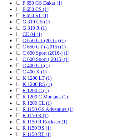
F 650 GS Dakar (1)
F 650 CS (1)
F 650 ST (1)
G 310 GS (1)
G 310 R (1)
CE 04 (1)
C 650 GT (2016-) (1)
C 650 GT (-2015) (1)
C 650 Sport (2016-) (1)
C 600 Sport (-2015) (1)
C 400 GT (1)
C 400 X (1)
K 1200 LT (1)
K 1200 RS (1)
R 1200 C (1)
R 1200 C Montauk (1)
R 1200 CL (1)
R 1150 GS Adventure (1)
R 1150 R (1)
R 1150 R Rockster (1)
R 1150 RS (1)
R 1150 RT (1)