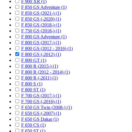
F 900 XR (1)
F 850 GS Adventure (1)
F 850 GS (2021-) (1)
F 850 GS (-2020) (1)
F 850 GS (2018-) (1)
F 750 GS (2018-) (1)
F 800 GS Adventure (1)
F 800 GS (2017-) (1)
F 800 GS (2012 - 2016) (1)
F 800 GS (-2012) (1)
F 800 GT (1)
F 800 R (2015-) (1)
F 800 R (2012 - 2014) (1)
F 800 R (-2011) (1)
F 800 S (1)
F 800 ST (1)
F 700 GS (2017-) (1)
F 700 GS (-2016) (1)
F 650 GS Twin (2008-) (1)
F 650 GS (-2007) (1)
F 650 GS Dakar (1)
F 650 CS (1)
F 650 ST (1)