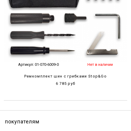
Артикул:
01-070-6009-0
Нет в наличии
Ремкомплект шин с грибками Stop&Go
6 785 руб
покупателям