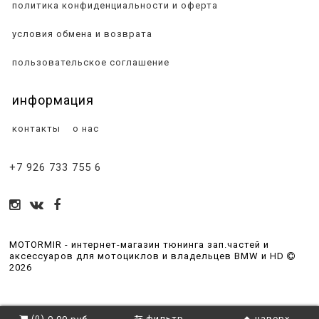
политика конфиденциальности и оферта
условия обмена и возврата
пользовательское соглашение
информация
контакты
о нас
+7 926 733 755 6
MOTORMIR - интернет-магазин тюнинга зап.частей и
аксессуаров для мотоциклов и владельцев BMW и HD
2026
(
)
фильтр
наверх
0.00 руб
0