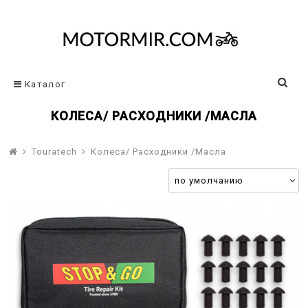
Каталог
КОЛЕСА/ РАСХОДНИКИ /МАСЛА
Touratech
Колеса/ Расходники /Масла