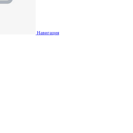
Навигация