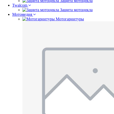
Защита мотоцикла
Twalcom
Защита мотоцикла
Мотомедия
Мотогарнитуры