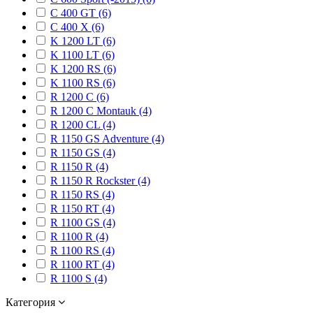
C 400 GT (6)
C 400 X (6)
K 1200 LT (6)
K 1100 LT (6)
K 1200 RS (6)
K 1100 RS (6)
R 1200 C (6)
R 1200 C Montauk (4)
R 1200 CL (4)
R 1150 GS Adventure (4)
R 1150 GS (4)
R 1150 R (4)
R 1150 R Rockster (4)
R 1150 RS (4)
R 1150 RT (4)
R 1100 GS (4)
R 1100 R (4)
R 1100 RS (4)
R 1100 RT (4)
R 1100 S (4)
Категория