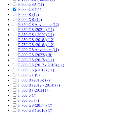
F 900 GSA (11)
F 900 GS (11)
F 900 R (12)
F 900 XR (12)
F 850 GS Adventure (12)
F 850 GS (2021-) (11)
F 850 GS (-2020) (11)
F 850 GS (2018-) (12)
F 750 GS (2018-) (12)
F 800 GS Adventure (11)
F 800 GS (2023-) (8)
F 800 GS (2017-) (11)
F 800 GS (2012 - 2016) (11)
F 800 GS (-2012) (11)
F 800 GT (9)
F 800 R (2015-) (7)
F 800 R (2012 - 2014) (7)
F 800 R (-2011) (7)
F 800 S (7)
F 800 ST (7)
F 700 GS (2017-) (7)
F 700 GS (-2016) (7)