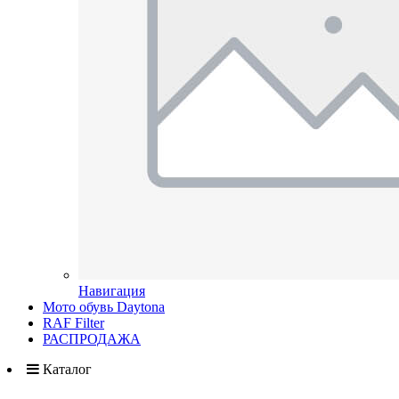
Навигация
Мото обувь Daytona
RAF Filter
РАСПРОДАЖА
Каталог