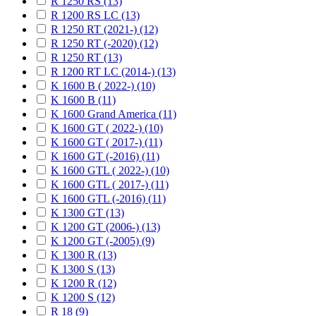
R 1250 RS (13)
R 1200 RS LC (13)
R 1250 RT (2021-) (12)
R 1250 RT (-2020) (12)
R 1250 RT (13)
R 1200 RT LC (2014-) (13)
K 1600 B ( 2022-) (10)
K 1600 B (11)
K 1600 Grand America (11)
K 1600 GT ( 2022-) (10)
K 1600 GT ( 2017-) (11)
K 1600 GT (-2016) (11)
K 1600 GTL ( 2022-) (10)
K 1600 GTL ( 2017-) (11)
K 1600 GTL (-2016) (11)
K 1300 GT (13)
K 1200 GT (2006-) (13)
K 1200 GT (-2005) (9)
K 1300 R (13)
K 1300 S (13)
K 1200 R (12)
K 1200 S (12)
R 18 (9)