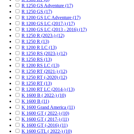
R 1250 GS Adventure (17)
R 1250 GS (17)
R 1200 GS LC Adventure (17)
R 1200 GS LC (2017-) (17)
R 1200 GS LC (2013 - 2016) (17)
R 1250 R (2023-) (12)
R 1250 R (13)
R 1200 R LC (13)
R 1250 RS (2023-) (12)
R 1250 RS (13)
R 1200 RS LC (13)
R 1250 RT (2021-) (12)
R 1250 RT (-2020) (12)
R 1250 RT (13)
R 1200 RT LC (2014-) (13)
K 1600 B ( 2022-) (10)
K 1600 B (11)
K 1600 Grand America (11)
K 1600 GT ( 2022-) (10)
K 1600 GT ( 2017-) (11)
K 1600 GT (-2016) (11)
K 1600 GTL ( 2022-) (10)