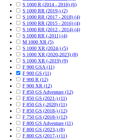
S 1000 R (2014 - 2016) (6)
S 1000 RR (2019-) (2)
S 1000 RR (2017 - 2018) (4)
S 1000 RR (2015 - 2016) (4)
S 1000 RR (2012 - 2014) (4)
S 1000 RR (-2011) (4)
M 1000 XR (5)
S 1000 XR (2024-) (5)
S 1000 XR (2020-2023) (8)
S 1000 XR (-2019) (9)
F 900 GSA (11)
F 900 GS (11)
F 900 R (12)
F 900 XR (12)
F 850 GS Adventure (12)
F 850 GS (2021-) (11)
F 850 GS (-2020) (11)
F 850 GS (2018-) (12)
F 750 GS (2018-) (12)
F 800 GS Adventure (11)
F 800 GS (2023-) (8)
F 800 GS (2017-) (11)