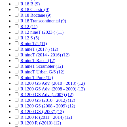
R 18 B (9)
R 18 Classic (9)
R 18 Roctane (9)
R 18 Transcontinental (9)
R 12 (11)
R 12 nineT (2023-) (11)
R 12 S (5)
R nineT/5 (11)
R nineT (2017-) (12)
R nineT (2014 - 2016) (12)
R nineT Racer (12)
R nineT Scrambler (12)
R nineT Urban G/S (12)
R nineT Pure (12)
R 1200 GS Adv. (2010 - 2013) (12)
R 1200 GS Adv. (2008 - 2009) (12)
R 1200 GS Adv. (-2007) (12)
R 1200 GS (2010 - 2012) (12)
R 1200 GS (2008 - 2009) (12)
R 1200 GS (-2007) (12)
R 1200 R (2011 - 2014) (12)
R 1200 R (-2010) (12)