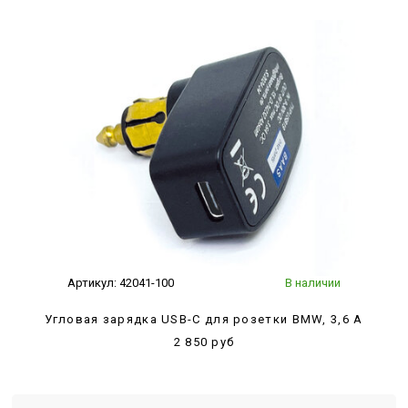
Артикул:
42041-100
В наличии
Угловая зарядка USB-C для розетки BMW, 3,6 А
2 850 руб