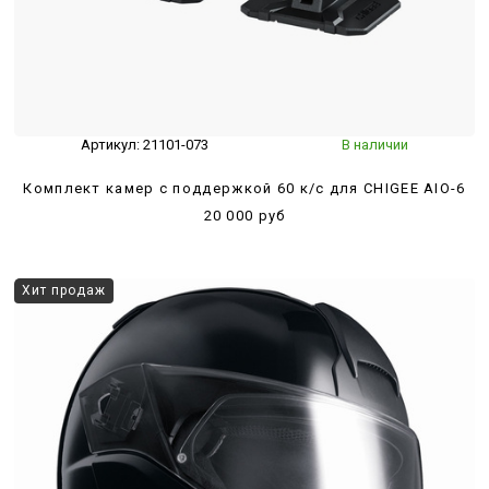
Артикул:
21101-073
В наличии
Комплект камер с поддержкой 60 к/с для CHIGEE AIO-6
20 000 руб
Хит продаж