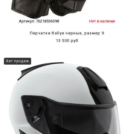
Артикул:
76218536398
Нет в наличии
Перчатки Rallye черные, размер 9
13 500 руб
Хит продаж