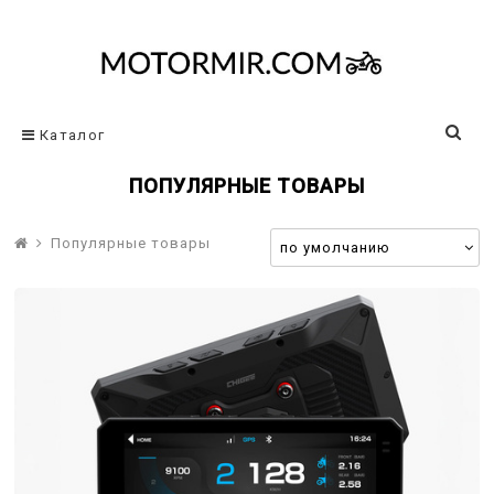
Каталог
ПОПУЛЯРНЫЕ ТОВАРЫ
Популярные товары