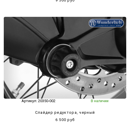
9 500 руб
Артикул:
20350-002
В наличии
Слайдер редуктора, черный
6 500 руб