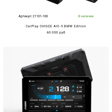
Артикул:
21101-100
В наличии
CarPlay CHIGEE AIO-5 BMW Edition
60 000 руб