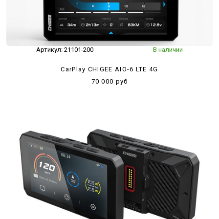
Артикул:
21101-200
В наличии
CarPlay CHIGEE AIO-6 LTE 4G
70 000 руб