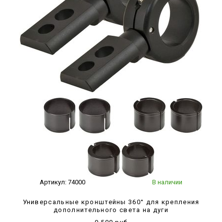
Артикул:
74000
В наличии
Универсальные кронштейны 360° для крепления
дополнительного света на дуги