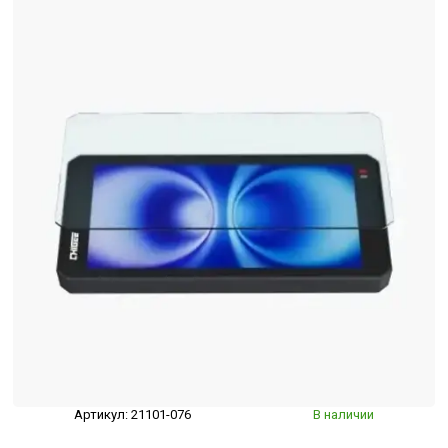
Артикул:
21101-076
В наличии