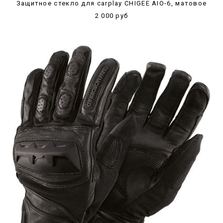
Защитное стекло для carplay CHIGEE AIO-6, матовое
2 000 руб