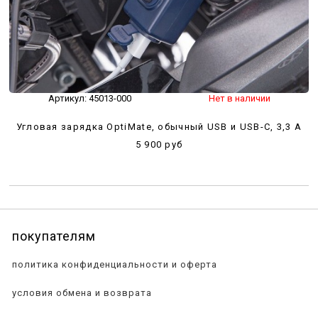
Артикул:
45013-000
Нет в наличии
Угловая зарядка OptiMate, обычный USB и USB-С, 3,3 A
5 900 руб
покупателям
политика конфиденциальности и оферта
условия обмена и возврата