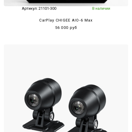
Артикул:
21101-300
В наличии
CarPlay CHIGEE AIO-6 Max
56 000 руб