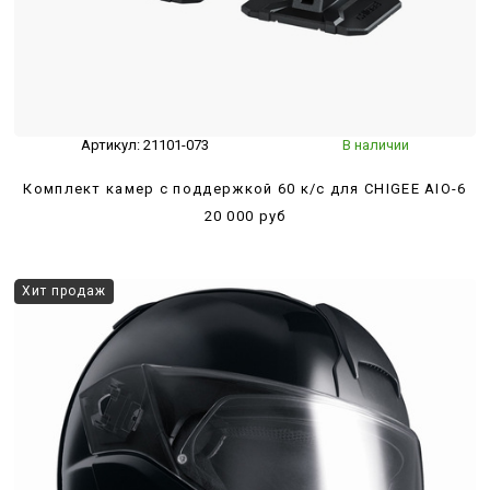
Артикул:
21101-073
В наличии
Комплект камер с поддержкой 60 к/с для CHIGEE AIO-6
20 000 руб
Хит продаж