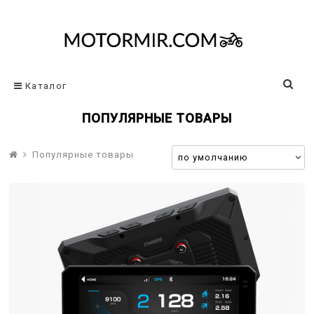
Каталог
ПОПУЛЯРНЫЕ ТОВАРЫ
Популярные товары