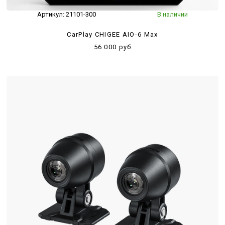
Артикул:
21101-300
В наличии
CarPlay CHIGEE AIO-6 Max
56 000 руб