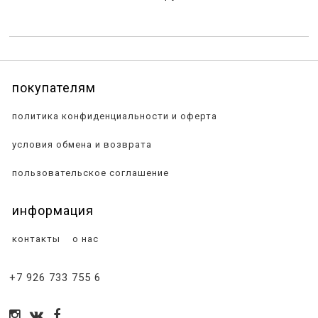
покупателям
политика конфиденциальности и оферта
условия обмена и возврата
пользовательское соглашение
информация
контакты
о нас
+7 926 733 755 6