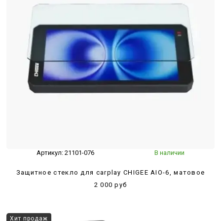
Артикул:
21101-076
В наличии
Защитное стекло для carplay CHIGEE AIO-6, матовое
2 000 руб
Хит продаж