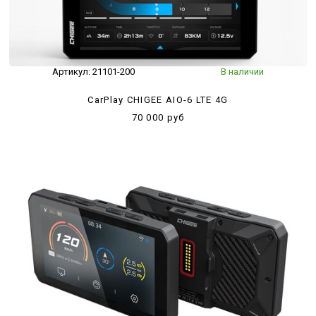
Артикул:
21101-200
В наличии
CarPlay CHIGEE AIO-6 LTE 4G
70 000 руб