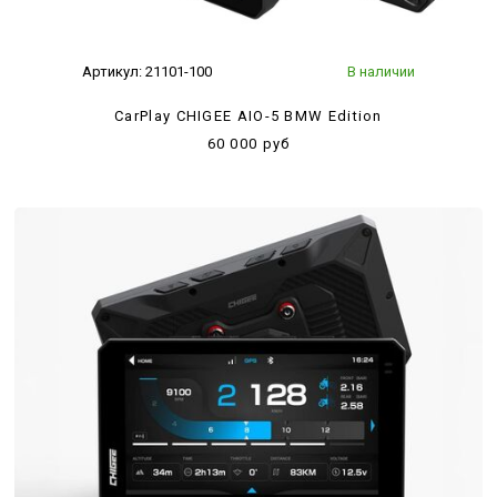
Артикул:
21101-100
В наличии
CarPlay CHIGEE AIO-5 BMW Edition
60 000 руб