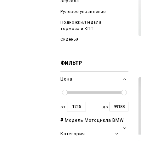
Зеркала
Рулевое управление
Подножки/Педали
тормоза и КПП
Сиденья
ФИЛЬТР
Цена
от
до
Модель Мотоцикла BMW
Категория