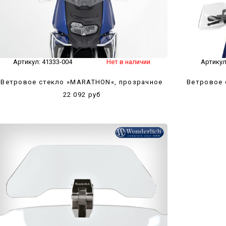
Артикул:
41333-004
Нет в наличии
Артикул
Ветровое стекло »MARATHON«, прозрачное
Ветровое 
22 092 руб