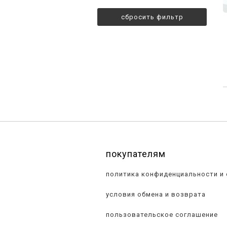
сбросить фильтр
покупателям
политика конфиденциальности и
условия обмена и возврата
пользовательское соглашение