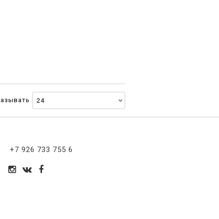
казывать
+7 926 733 755 6