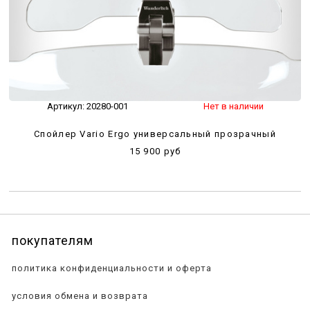
Артикул:
20280-001
Нет в наличии
Спойлер Vario Ergo универсальный прозрачный
15 900 руб
покупателям
политика конфиденциальности и оферта
условия обмена и возврата