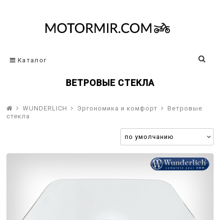
Каталог
ВЕТРОВЫЕ СТЕКЛА
WUNDERLICH
Эргономика и комфорт
Ветровые
стекла