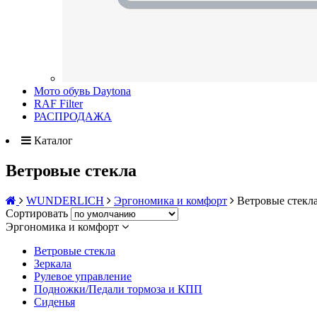
Мото обувь Daytona
RAF Filter
РАСПРОДАЖА
Каталог
Ветровые стекла
WUNDERLICH
Эргономика и комфорт
Ветровые стекл
Сортировать
Эргономика и комфорт
Ветровые стекла
Зеркала
Рулевое управление
Подножки/Педали тормоза и КПП
Сиденья