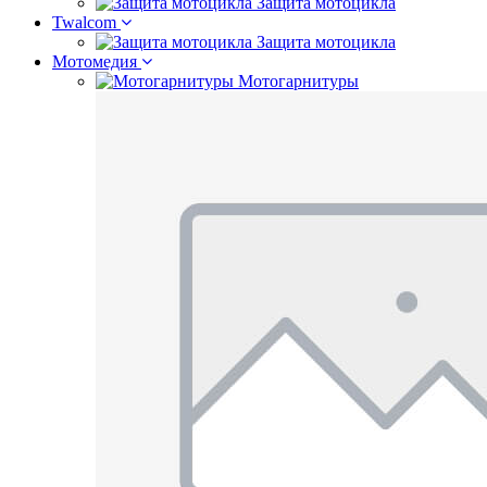
Защита мотоцикла
Twalcom
Защита мотоцикла
Мотомедия
Мотогарнитуры