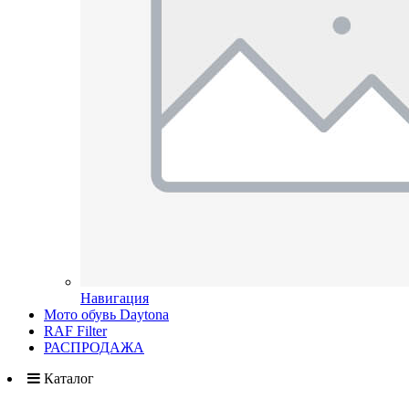
Навигация
Мото обувь Daytona
RAF Filter
РАСПРОДАЖА
Каталог