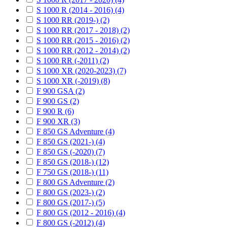
S 1000 R (2014 - 2016) (4)
S 1000 RR (2019-) (2)
S 1000 RR (2017 - 2018) (2)
S 1000 RR (2015 - 2016) (2)
S 1000 RR (2012 - 2014) (2)
S 1000 RR (-2011) (2)
S 1000 XR (2020-2023) (7)
S 1000 XR (-2019) (8)
F 900 GSA (2)
F 900 GS (2)
F 900 R (6)
F 900 XR (3)
F 850 GS Adventure (4)
F 850 GS (2021-) (4)
F 850 GS (-2020) (7)
F 850 GS (2018-) (12)
F 750 GS (2018-) (11)
F 800 GS Adventure (2)
F 800 GS (2023-) (2)
F 800 GS (2017-) (5)
F 800 GS (2012 - 2016) (4)
F 800 GS (-2012) (4)