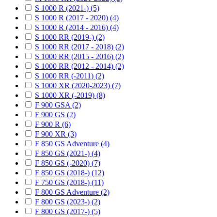
S 1000 R (2021-) (5)
S 1000 R (2017 - 2020) (4)
S 1000 R (2014 - 2016) (4)
S 1000 RR (2019-) (2)
S 1000 RR (2017 - 2018) (2)
S 1000 RR (2015 - 2016) (2)
S 1000 RR (2012 - 2014) (2)
S 1000 RR (-2011) (2)
S 1000 XR (2020-2023) (7)
S 1000 XR (-2019) (8)
F 900 GSA (2)
F 900 GS (2)
F 900 R (6)
F 900 XR (3)
F 850 GS Adventure (4)
F 850 GS (2021-) (4)
F 850 GS (-2020) (7)
F 850 GS (2018-) (12)
F 750 GS (2018-) (11)
F 800 GS Adventure (2)
F 800 GS (2023-) (2)
F 800 GS (2017-) (5)