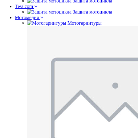
Защита мотоцикла
Twalcom
Защита мотоцикла
Мотомедия
Мотогарнитуры