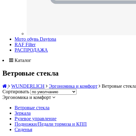
Мото обувь Daytona
RAF Filter
РАСПРОДАЖА
Каталог
Ветровые стекла
WUNDERLICH
Эргономика и комфорт
Ветровые стекл
Сортировать
Эргономика и комфорт
Ветровые стекла
Зеркала
Рулевое управление
Подножки/Педали тормоза и КПП
Сиденья