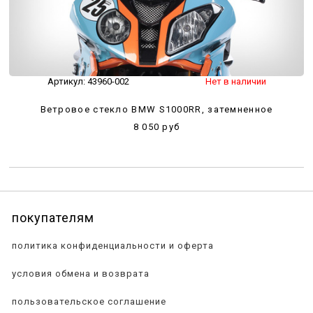
Артикул:
43960-002
Нет в наличии
Ветровое стекло BMW S1000RR, затемненное
8 050 руб
покупателям
политика конфиденциальности и оферта
условия обмена и возврата
пользовательское соглашение