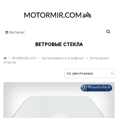
Каталог
ВЕТРОВЫЕ СТЕКЛА
WUNDERLICH
Эргономика и комфорт
Ветровые
стекла