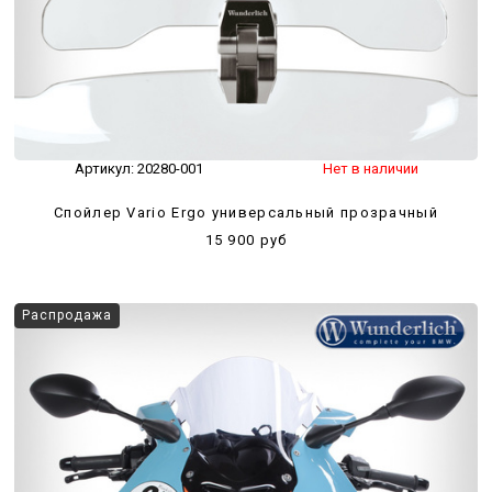
Артикул:
20280-001
Нет в наличии
Спойлер Vario Ergo универсальный прозрачный
15 900 руб
Распродажа