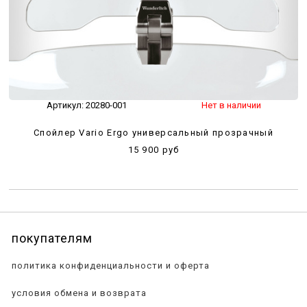
Артикул:
20280-001
Нет в наличии
Спойлер Vario Ergo универсальный прозрачный
15 900 руб
покупателям
политика конфиденциальности и оферта
условия обмена и возврата