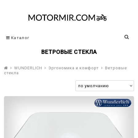
Каталог
ВЕТРОВЫЕ СТЕКЛА
WUNDERLICH
Эргономика и комфорт
Ветровые
стекла